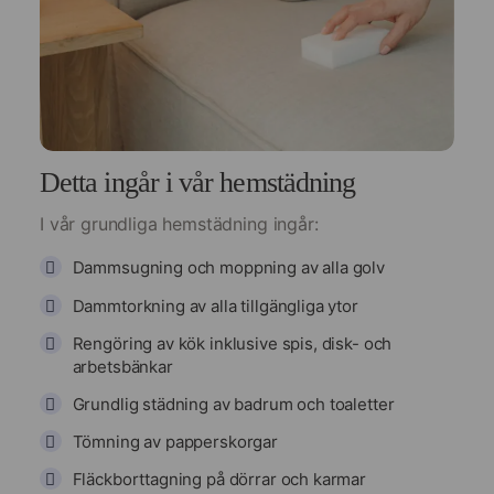
Detta ingår i vår hemstädning
I vår grundliga hemstädning ingår:
Dammsugning och moppning av alla golv
Dammtorkning av alla tillgängliga ytor
Rengöring av kök inklusive spis, disk- och
arbetsbänkar
Grundlig städning av badrum och toaletter
Tömning av papperskorgar
Fläckborttagning på dörrar och karmar