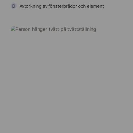
Avtorkning av fönsterbrädor och element