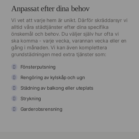
Anpassat efter dina behov
Vi vet att varje hem är unikt. Därför skräddarsyr vi
alltid våra städtjänster efter dina specifika
önskemål och behov. Du väljer själv hur ofta vi
ska komma - varje vecka, varannan vecka eller en
gång i månaden. Vi kan även komplettera
grundstädningen med extra tjänster som:
Fönsterputsning
Rengöring av kylskåp och ugn
Städning av balkong eller uteplats
Strykning
Garderobsrensning