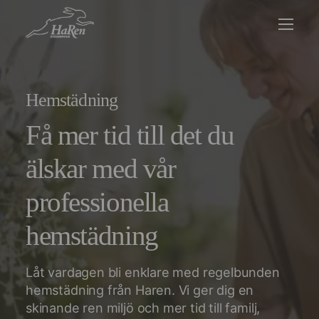
Hemstädning
Få mer tid till det du
älskar med vår
professionella
hemstädning
Låt vardagen bli enklare med regelbunden
hemstädning från Haren. Vi ger dig en
skinande ren miljö och mer tid till familj,