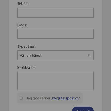
Telefon
E-post
Typ av tjänst
Meddelande
Jag godkänner
integritetspolicyn
*