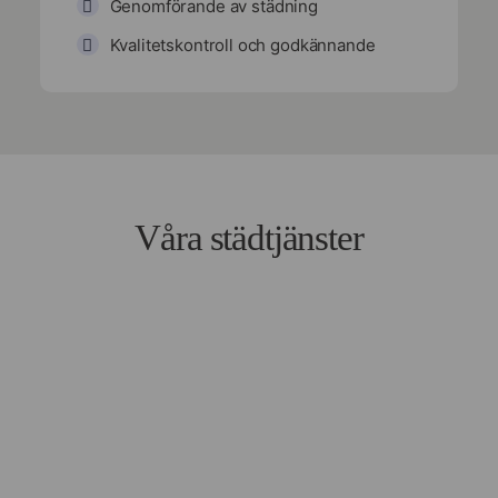
Genomförande av städning
Kvalitetskontroll och godkännande
Våra städtjänster
Professionell fönsterputs