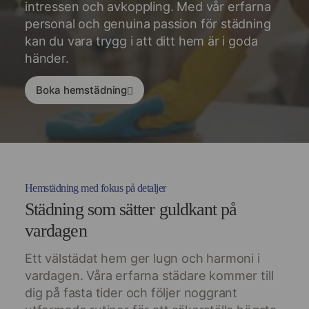
intressen och avkoppling. Med vår erfarna
personal och genuina passion för städning
kan du vara trygg i att ditt hem är i goda
händer.
Boka hemstädning
Hemstädning med fokus på detaljer
Städning som sätter guldkant på
vardagen
Ett välstädat hem ger lugn och harmoni i
vardagen. Våra erfarna städare kommer till
dig på fasta tider och följer noggrant