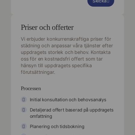
Skicka
Priser och offerter
Vi erbjuder konkurrenskraftiga priser för
städning och anpassar våra tjänster efter
uppdragets storlek och behov. Kontakta
oss för en kostnadsfri offert som tar
hänsyn till uppdragets specifika
förutsättningar.
Processen
Initial konsultation och behovsanalys
Detaljerad offert baserad på uppdragets
omfattning
Planering och tidsbokning